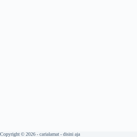
Copyright © 2026 -
carialamat
- disini aja