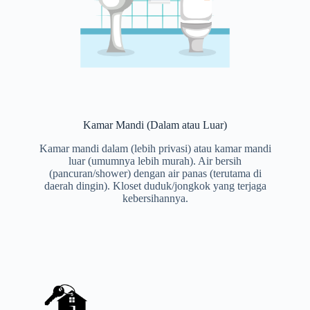
Kamar Mandi (Dalam atau Luar)
Kamar mandi dalam (lebih privasi) atau kamar mandi
luar (umumnya lebih murah). Air bersih
(pancuran/shower) dengan air panas (terutama di
daerah dingin). Kloset duduk/jongkok yang terjaga
kebersihannya.