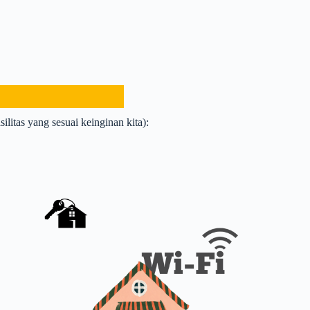
ilitas yang sesuai keinginan kita):