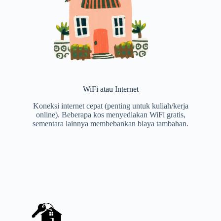
WiFi atau Internet
Koneksi internet cepat (penting untuk kuliah/kerja
online). Beberapa kos menyediakan WiFi gratis,
sementara lainnya membebankan biaya tambahan.