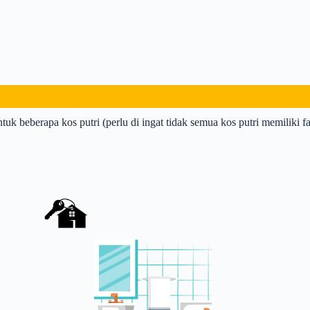
ntuk beberapa kos putri (perlu di ingat tidak semua kos putri memiliki fas