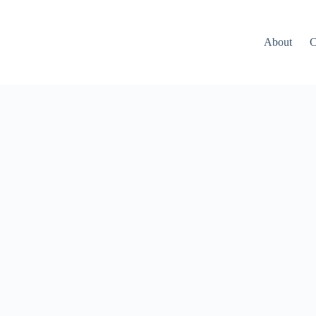
About
C