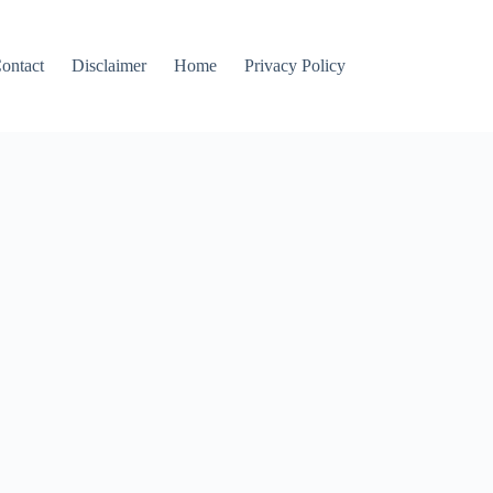
ontact
Disclaimer
Home
Privacy Policy