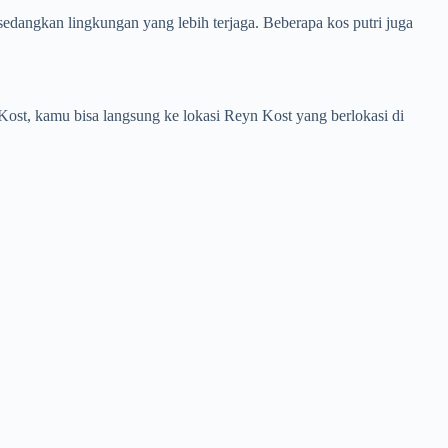
edangkan lingkungan yang lebih terjaga. Beberapa kos putri juga
ost, kamu bisa langsung ke lokasi Reyn Kost yang berlokasi di