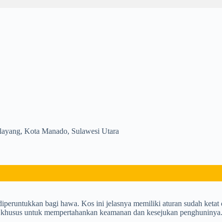
layang, Kota Manado, Sulawesi Utara
iperuntukkan bagi hawa. Kos ini jelasnya memiliki aturan sudah ketat
an khusus untuk mempertahankan keamanan dan kesejukan penghuninya