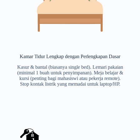
Kamar Tidur Lengkap dengan Perlengkapan Dasar
Kasur & bantal (biasanya single bed). Lemari pakaian
(minimal 1 buah untuk penyimpanan). Meja belajar &
kursi (penting bagi mahasiswi atau pekerja remote).
Stop kontak listrik yang memadai untuk laptop/HP.