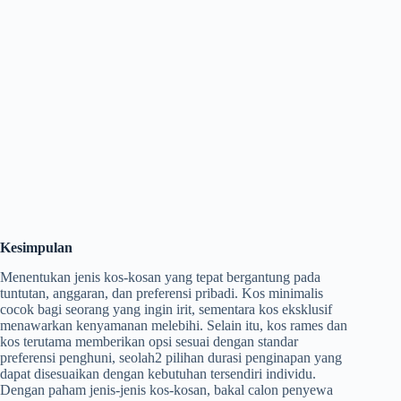
Kesimpulan
Menentukan jenis kos-kosan yang tepat bergantung pada
tuntutan, anggaran, dan preferensi pribadi. Kos minimalis
cocok bagi seorang yang ingin irit, sementara kos eksklusif
menawarkan kenyamanan melebihi. Selain itu, kos rames dan
kos terutama memberikan opsi sesuai dengan standar
preferensi penghuni, seolah2 pilihan durasi penginapan yang
dapat disesuaikan dengan kebutuhan tersendiri individu.
Dengan paham jenis-jenis kos-kosan, bakal calon penyewa