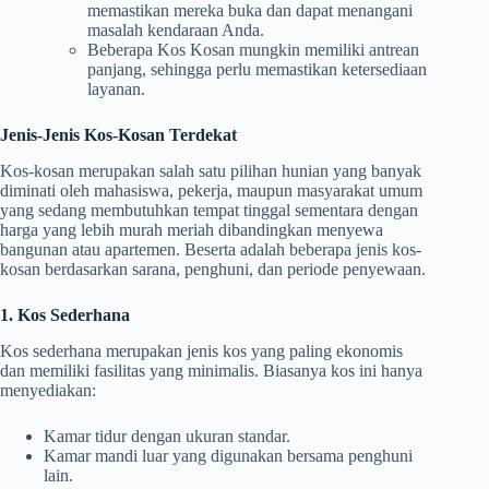
memastikan mereka buka dan dapat menangani
masalah kendaraan Anda.
Beberapa Kos Kosan mungkin memiliki antrean
panjang, sehingga perlu memastikan ketersediaan
layanan.
Jenis-Jenis Kos-Kosan Terdekat
Kos-kosan merupakan salah satu pilihan hunian yang banyak
diminati oleh mahasiswa, pekerja, maupun masyarakat umum
yang sedang membutuhkan tempat tinggal sementara dengan
harga yang lebih murah meriah dibandingkan menyewa
bangunan atau apartemen. Beserta adalah beberapa jenis kos-
kosan berdasarkan sarana, penghuni, dan periode penyewaan.
1. Kos Sederhana
Kos sederhana merupakan jenis kos yang paling ekonomis
dan memiliki fasilitas yang minimalis. Biasanya kos ini hanya
menyediakan:
Kamar tidur dengan ukuran standar.
Kamar mandi luar yang digunakan bersama penghuni
lain.