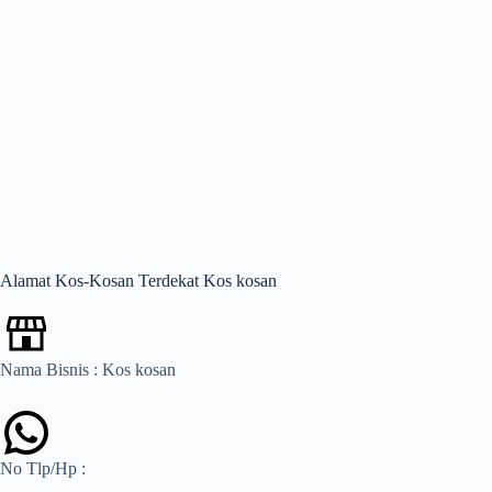
Alamat Kos-Kosan Terdekat Kos kosan
Nama Bisnis : Kos kosan
No Tlp/Hp :