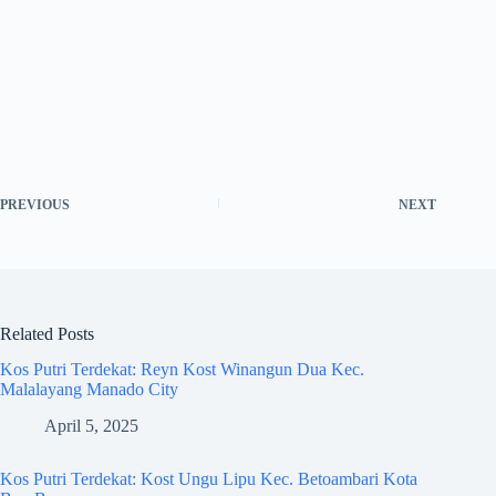
PREVIOUS
NEXT
Related Posts
Kos Putri Terdekat: Reyn Kost Winangun Dua Kec.
Malalayang Manado City
April 5, 2025
Kos Putri Terdekat: Kost Ungu Lipu Kec. Betoambari Kota