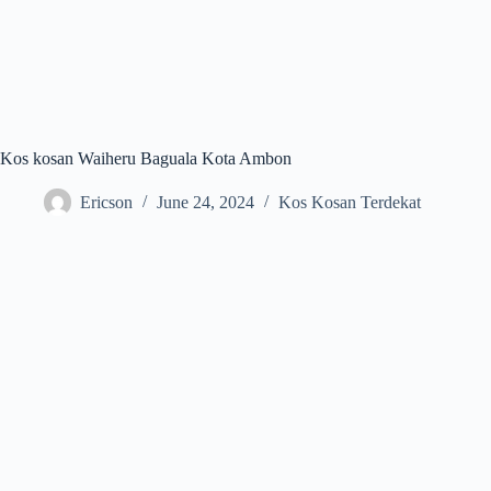
Kos kosan Waiheru Baguala Kota Ambon
Ericson
June 24, 2024
Kos Kosan Terdekat