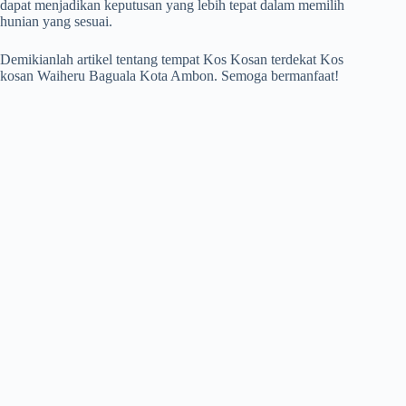
dapat menjadikan keputusan yang lebih tepat dalam memilih
hunian yang sesuai.
Demikianlah artikel tentang tempat Kos Kosan terdekat Kos
kosan Waiheru Baguala Kota Ambon. Semoga bermanfaat!