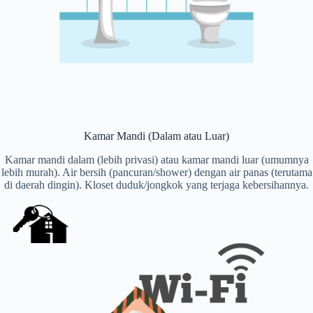
Kamar Mandi (Dalam atau Luar)
Kamar mandi dalam (lebih privasi) atau kamar mandi luar (umumnya
lebih murah). Air bersih (pancuran/shower) dengan air panas (terutama
di daerah dingin). Kloset duduk/jongkok yang terjaga kebersihannya.