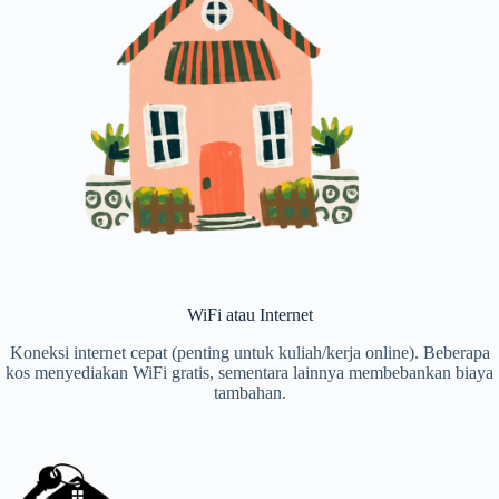
WiFi atau Internet
Koneksi internet cepat (penting untuk kuliah/kerja online). Beberapa
kos menyediakan WiFi gratis, sementara lainnya membebankan biaya
tambahan.