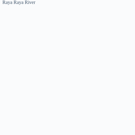
Raya Raya River