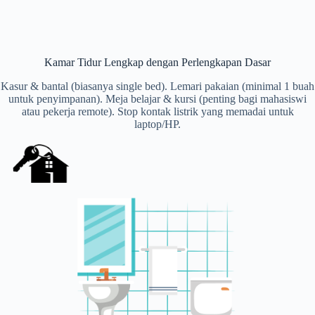
Kamar Tidur Lengkap dengan Perlengkapan Dasar
Kasur & bantal (biasanya single bed). Lemari pakaian (minimal 1 buah
untuk penyimpanan). Meja belajar & kursi (penting bagi mahasiswi
atau pekerja remote). Stop kontak listrik yang memadai untuk
laptop/HP.