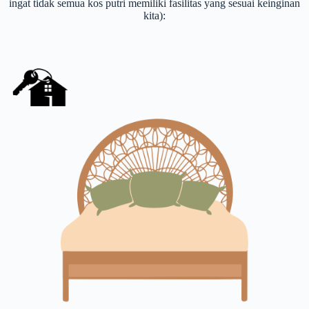
ingat tidak semua kos putri memiliki fasilitas yang sesuai keinginan
kita):