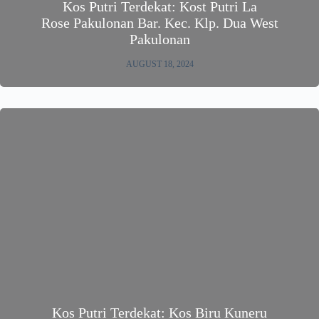
Kos Putri Terdekat: Kost Putri La
Rose Pakulonan Bar. Kec. Klp. Dua West
Pakulonan
AUGUST 18, 2024
Kos Putri Terdekat: Kos Biru Kuneru