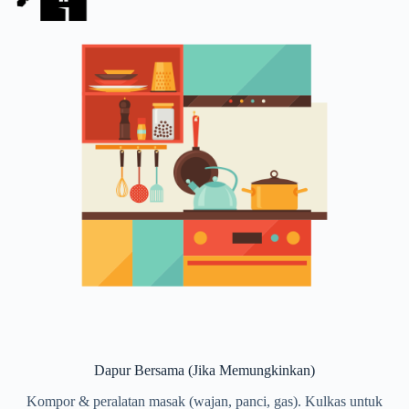
Dapur Bersama (Jika Memungkinkan)
Kompor & peralatan masak (wajan, panci, gas). Kulkas untuk