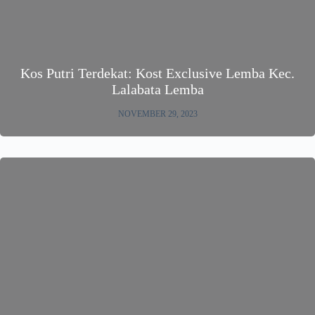
Kos Putri Terdekat: Kost Exclusive Lemba Kec.
Lalabata Lemba
NOVEMBER 29, 2023