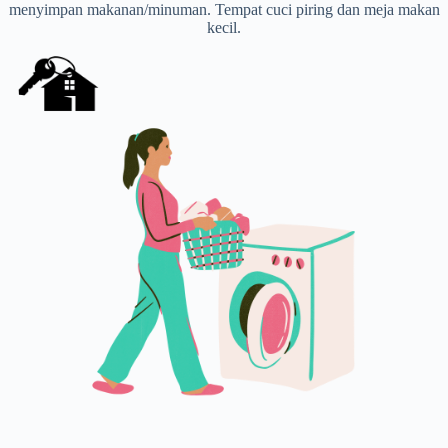
menyimpan makanan/minuman. Tempat cuci piring dan meja makan
kecil.