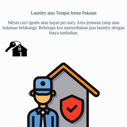
Laundry atau Tempat Jemur Pakaian
Mesin cuci (gratis atau bayar per use). Area jemuran (atap atau
halaman belakang). Beberapa kos menyediakan jasa laundry dengan
biaya tambahan.