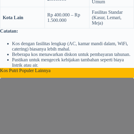
Umum
Fasilitas Standar
Rp 400.000 – Rp
Kota Lain
(Kasur, Lemari,
1.500.000
Meja)
Catatan:
Kos dengan fasilitas lengkap (AC, kamar mandi dalam, WiFi,
catering) biasanya lebih mahal.
Beberapa kos menawarkan diskon untuk pembayaran tahunan.
Pastikan untuk mengecek kebijakan tambahan seperti biaya
listrik atau air.
Kos Putri Populer Lainnya