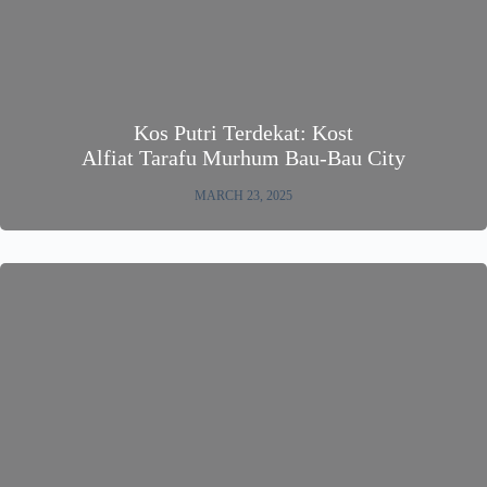
Kos Putri Terdekat: Kost
Alfiat Tarafu Murhum Bau-Bau City
MARCH 23, 2025