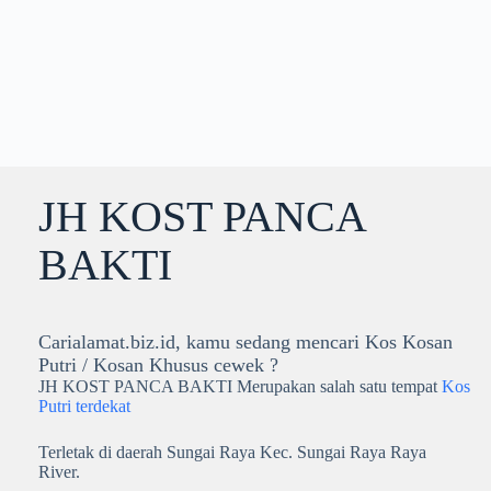
JH KOST PANCA
BAKTI
Carialamat.biz.id, kamu sedang mencari Kos Kosan
Putri / Kosan Khusus cewek ?
JH KOST PANCA BAKTI Merupakan salah satu tempat
Kos
Putri terdekat
Terletak di daerah Sungai Raya Kec. Sungai Raya Raya
River.