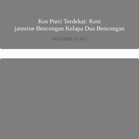
Kos Putri Terdekat: Kost
jasmine Bencongan Kelapa Dua Bencongan
DECEMBER 15, 2023