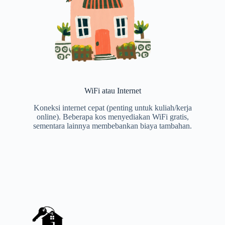
WiFi atau Internet
Koneksi internet cepat (penting untuk kuliah/kerja
online). Beberapa kos menyediakan WiFi gratis,
sementara lainnya membebankan biaya tambahan.