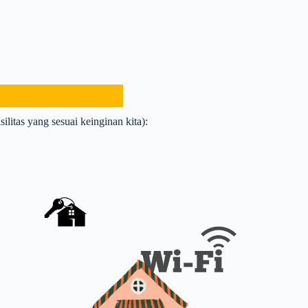
ilitas yang sesuai keinginan kita):