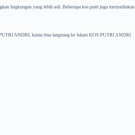
gkan lingkungan yang lebih asli. Beberapa kos putri juga menyediakan
 KOS PUTRI ANDRI, kamu bisa langsung ke lokasi KOS PUTRI ANDRI