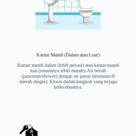
Kamar Mandi (Dalam atau Luar)
Kamar mandi dalam (lebih privasi) atau kamar mandi
luar (umumnya lebih murah). Air bersih
(pancuran/shower) dengan air panas (terutama di
daerah dingin). Kloset duduk/jongkok yang terjaga
kebersihannya.