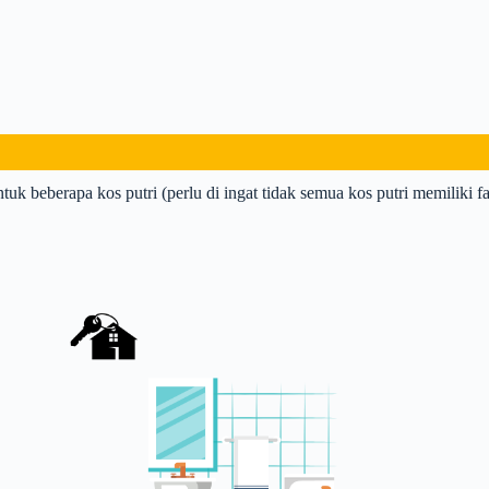
ntuk beberapa kos putri (perlu di ingat tidak semua kos putri memiliki fas