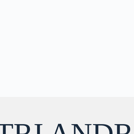
TRI ANDR