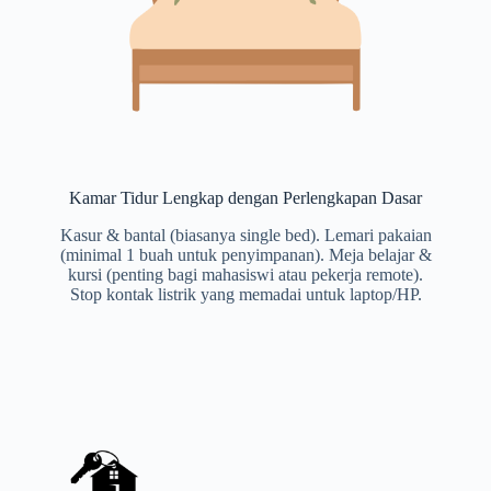
Kamar Tidur Lengkap dengan Perlengkapan Dasar
Kasur & bantal (biasanya single bed). Lemari pakaian
(minimal 1 buah untuk penyimpanan). Meja belajar &
kursi (penting bagi mahasiswi atau pekerja remote).
Stop kontak listrik yang memadai untuk laptop/HP.