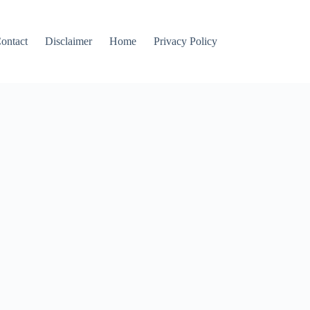
ontact
Disclaimer
Home
Privacy Policy