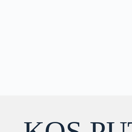
KOS PU