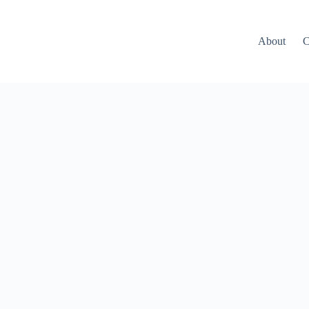
About
C