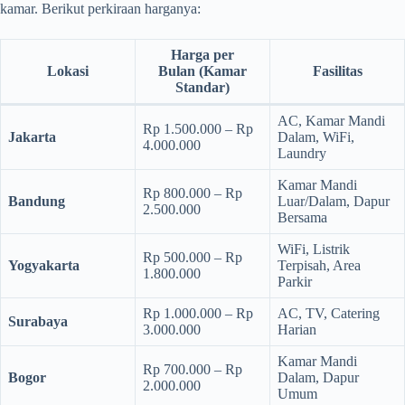
kamar. Berikut perkiraan harganya:
Harga per
Lokasi
Bulan
(Kamar
Fasilitas
Standar)
AC, Kamar Mandi
Rp 1.500.000 – Rp
Jakarta
Dalam, WiFi,
4.000.000
Laundry
Kamar Mandi
Rp 800.000 – Rp
Bandung
Luar/Dalam, Dapur
2.500.000
Bersama
WiFi, Listrik
Rp 500.000 – Rp
Yogyakarta
Terpisah, Area
1.800.000
Parkir
Rp 1.000.000 – Rp
AC, TV, Catering
Surabaya
3.000.000
Harian
Kamar Mandi
Rp 700.000 – Rp
Bogor
Dalam, Dapur
2.000.000
Umum