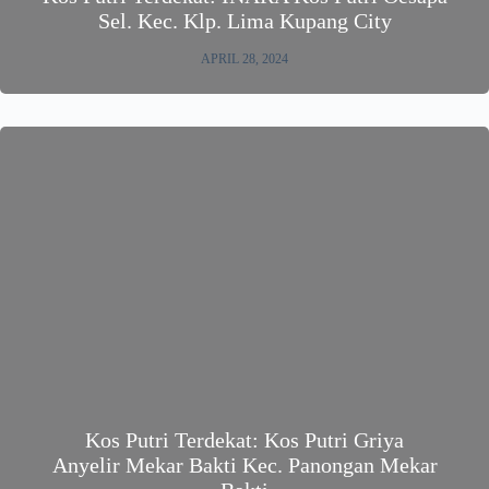
Sel. Kec. Klp. Lima Kupang City
APRIL 28, 2024
Kos Putri Terdekat: Kos Putri Griya
Anyelir Mekar Bakti Kec. Panongan Mekar