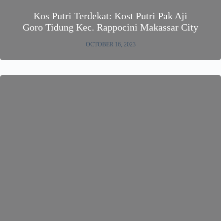
Kos Putri Terdekat: Kost Putri Pak Aji
Goro Tidung Kec. Rappocini Makassar City
OCTOBER 16, 2023