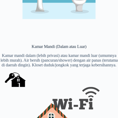
Kamar Mandi (Dalam atau Luar)
Kamar mandi dalam (lebih privasi) atau kamar mandi luar (umumnya
lebih murah). Air bersih (pancuran/shower) dengan air panas (terutama
di daerah dingin). Kloset duduk/jongkok yang terjaga kebersihannya.