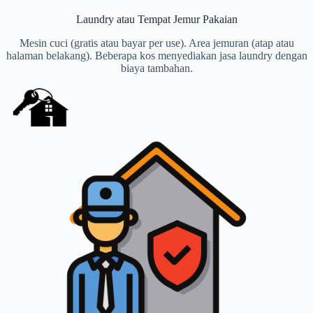
Laundry atau Tempat Jemur Pakaian
Mesin cuci (gratis atau bayar per use). Area jemuran (atap atau
halaman belakang). Beberapa kos menyediakan jasa laundry dengan
biaya tambahan.