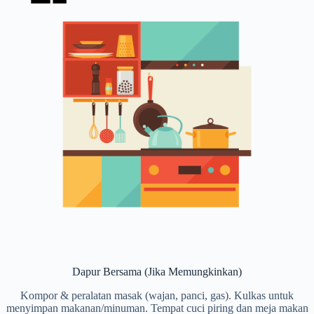
Dapur Bersama (Jika Memungkinkan)
Kompor & peralatan masak (wajan, panci, gas). Kulkas untuk
menyimpan makanan/minuman. Tempat cuci piring dan meja makan