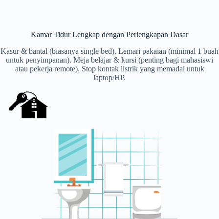
Kamar Tidur Lengkap dengan Perlengkapan Dasar
Kasur & bantal (biasanya single bed). Lemari pakaian (minimal 1 buah
untuk penyimpanan). Meja belajar & kursi (penting bagi mahasiswi
atau pekerja remote). Stop kontak listrik yang memadai untuk
laptop/HP.