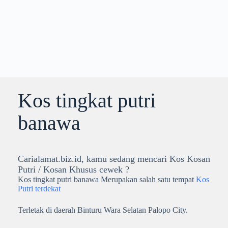
Kos tingkat putri
banawa
Carialamat.biz.id, kamu sedang mencari Kos Kosan
Putri / Kosan Khusus cewek ?
Kos tingkat putri banawa Merupakan salah satu tempat
Kos
Putri terdekat
Terletak di daerah Binturu Wara Selatan Palopo City.