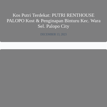
Kos Putri Terdekat: PUTRI RENTHOUSE
PALOPO Kost & Penginapan Binturu Kec. Wara
Sel. Palopo City
DECEMBER 13, 2023