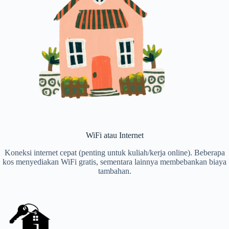
WiFi atau Internet
Koneksi internet cepat (penting untuk kuliah/kerja online). Beberapa
kos menyediakan WiFi gratis, sementara lainnya membebankan biaya
tambahan.