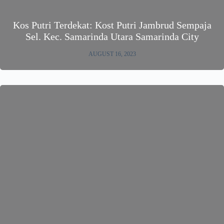
Kos Putri Terdekat: Kost Putri Jambrud Sempaja
Sel. Kec. Samarinda Utara Samarinda City
AUGUST 16, 2023