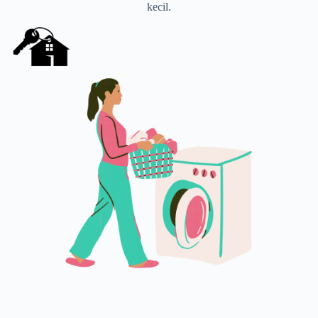
kecil.