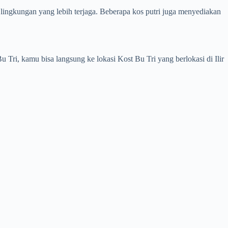
lingkungan yang lebih terjaga. Beberapa kos putri juga menyediakan
ri, kamu bisa langsung ke lokasi Kost Bu Tri yang berlokasi di Ilir