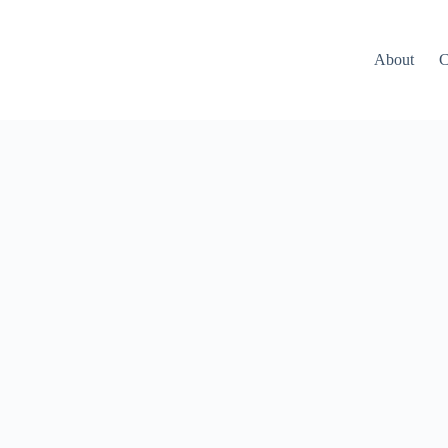
About
C