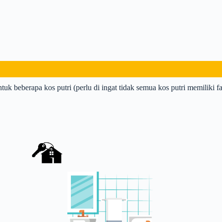
ntuk beberapa kos putri (perlu di ingat tidak semua kos putri memiliki fas