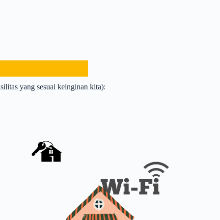
ilitas yang sesuai keinginan kita):