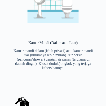
Kamar Mandi (Dalam atau Luar)
Kamar mandi dalam (lebih privasi) atau kamar mandi
luar (umumnya lebih murah). Air bersih
(pancuran/shower) dengan air panas (terutama di
daerah dingin). Kloset duduk/jongkok yang terjaga
kebersihannya.