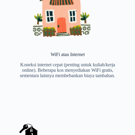
WiFi atau Internet
Koneksi internet cepat (penting untuk kuliah/kerja
online). Beberapa kos menyediakan WiFi gratis,
sementara lainnya membebankan biaya tambahan.