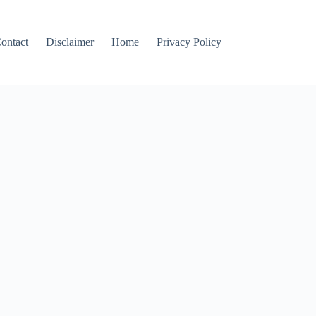
ontact
Disclaimer
Home
Privacy Policy