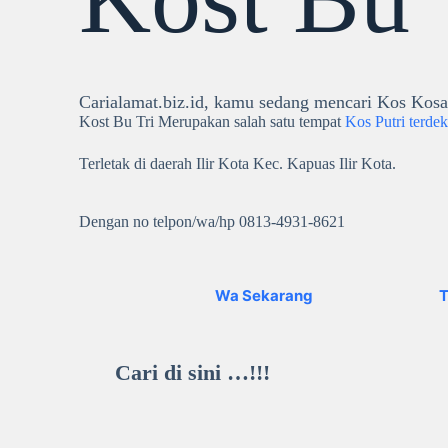
Carialamat.biz.id, kamu sedang mencari Kos Kosa
Kost Bu Tri Merupakan salah satu tempat
Kos Putri terdek
Terletak di daerah Ilir Kota Kec. Kapuas Ilir Kota.
Dengan no telpon/wa/hp 0813-4931-8621
Wa Sekarang
T
Cari di sini …!!!