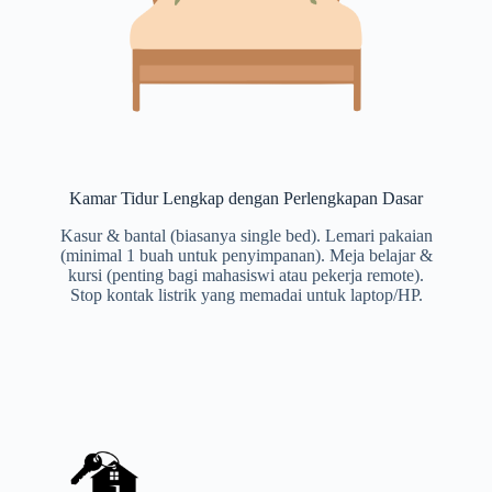
Kamar Tidur Lengkap dengan Perlengkapan Dasar
Kasur & bantal (biasanya single bed). Lemari pakaian
(minimal 1 buah untuk penyimpanan). Meja belajar &
kursi (penting bagi mahasiswi atau pekerja remote).
Stop kontak listrik yang memadai untuk laptop/HP.