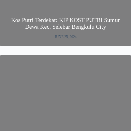
Kos Putri Terdekat: KIP KOST PUTRI Sumur
Dewa Kec. Selebar Bengkulu City
JUNE 25, 2024