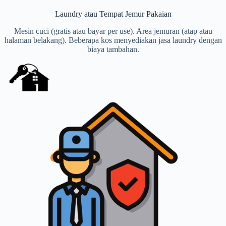
Laundry atau Tempat Jemur Pakaian
Mesin cuci (gratis atau bayar per use). Area jemuran (atap atau
halaman belakang). Beberapa kos menyediakan jasa laundry dengan
biaya tambahan.