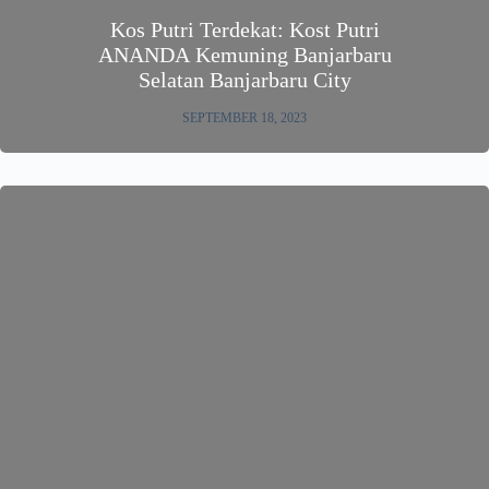
Kos Putri Terdekat: Kost Putri
ANANDA Kemuning Banjarbaru
Selatan Banjarbaru City
SEPTEMBER 18, 2023