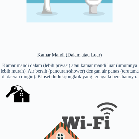
Kamar Mandi (Dalam atau Luar)
Kamar mandi dalam (lebih privasi) atau kamar mandi luar (umumnya
lebih murah). Air bersih (pancuran/shower) dengan air panas (terutama
di daerah dingin). Kloset duduk/jongkok yang terjaga kebersihannya.