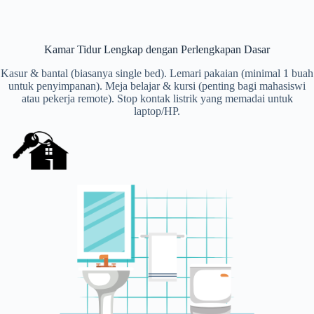
Kamar Tidur Lengkap dengan Perlengkapan Dasar
Kasur & bantal (biasanya single bed). Lemari pakaian (minimal 1 buah
untuk penyimpanan). Meja belajar & kursi (penting bagi mahasiswi
atau pekerja remote). Stop kontak listrik yang memadai untuk
laptop/HP.