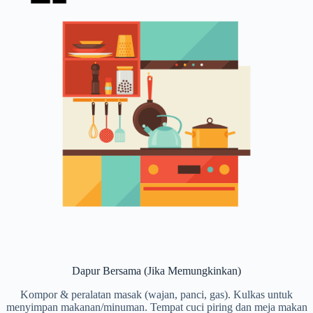
Dapur Bersama (Jika Memungkinkan)
Kompor & peralatan masak (wajan, panci, gas). Kulkas untuk
menyimpan makanan/minuman. Tempat cuci piring dan meja makan