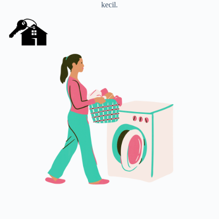
kecil.