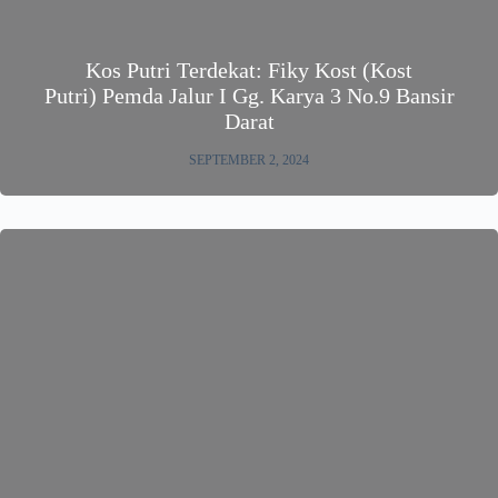
Kos Putri Terdekat: Fiky Kost (Kost
Putri) Pemda Jalur I Gg. Karya 3 No.9 Bansir
Darat
SEPTEMBER 2, 2024