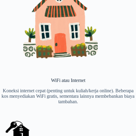
WiFi atau Internet
Koneksi internet cepat (penting untuk kuliah/kerja online). Beberapa
kos menyediakan WiFi gratis, sementara lainnya membebankan biaya
tambahan.