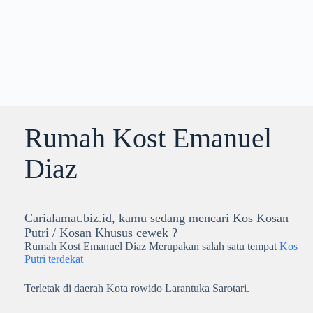
Rumah Kost Emanuel
Diaz
Carialamat.biz.id, kamu sedang mencari Kos Kosan
Putri / Kosan Khusus cewek ?
Rumah Kost Emanuel Diaz Merupakan salah satu tempat
Kos
Putri terdekat
Terletak di daerah Kota rowido Larantuka Sarotari.