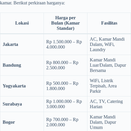
kamar. Berikut perkiraan harganya:
Harga per
Lokasi
Bulan
(Kamar
Fasilitas
Standar)
AC, Kamar Mandi
Rp 1.500.000 – Rp
Jakarta
Dalam, WiFi,
4.000.000
Laundry
Kamar Mandi
Rp 800.000 – Rp
Bandung
Luar/Dalam, Dapur
2.500.000
Bersama
WiFi, Listrik
Rp 500.000 – Rp
Yogyakarta
Terpisah, Area
1.800.000
Parkir
Rp 1.000.000 – Rp
AC, TV, Catering
Surabaya
3.000.000
Harian
Kamar Mandi
Rp 700.000 – Rp
Bogor
Dalam, Dapur
2.000.000
Umum