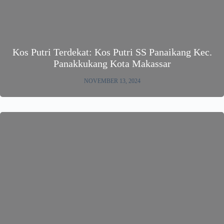
Kos Putri Terdekat: Kos Putri SS Panaikang Kec.
Panakkukang Kota Makassar
NOVEMBER 13, 2024