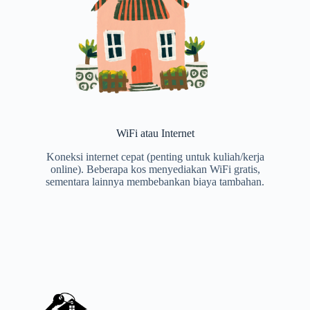
WiFi atau Internet
Koneksi internet cepat (penting untuk kuliah/kerja
online). Beberapa kos menyediakan WiFi gratis,
sementara lainnya membebankan biaya tambahan.