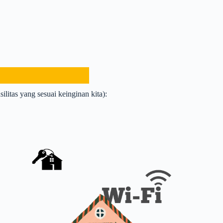
ilitas yang sesuai keinginan kita):