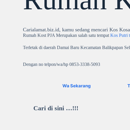
Carialamat.biz.id, kamu sedang mencari Kos Kosa
Rumah Kost PJA Merupakan salah satu tempat
Kos Putri 
Terletak di daerah Damai Baru Kecamatan Balikpapan Sel
Dengan no telpon/wa/hp 0853-3338-5093
Wa Sekarang
T
Cari di sini …!!!