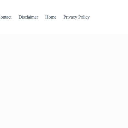
ontact
Disclaimer
Home
Privacy Policy