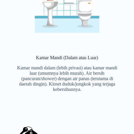
Kamar Mandi (Dalam atau Luar)
Kamar mandi dalam (lebih privasi) atau kamar mandi
luar (umumnya lebih murah). Air bersih
(pancuran/shower) dengan air panas (terutama di
daerah dingin). Kloset duduk/jongkok yang terjaga
kebersihannya.