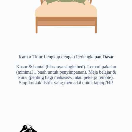
Kamar Tidur Lengkap dengan Perlengkapan Dasar
Kasur & bantal (biasanya single bed). Lemari pakaian
(minimal 1 buah untuk penyimpanan). Meja belajar &
kursi (penting bagi mahasiswi atau pekerja remote).
Stop kontak listrik yang memadai untuk laptop/HP.