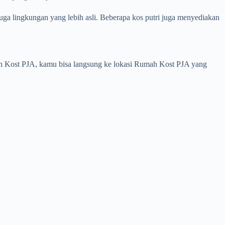
uga lingkungan yang lebih asli. Beberapa kos putri juga menyediakan
ah Kost PJA, kamu bisa langsung ke lokasi Rumah Kost PJA yang