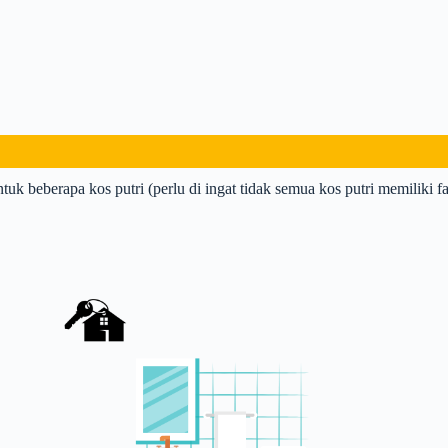
ntuk beberapa kos putri (perlu di ingat tidak semua kos putri memiliki fas