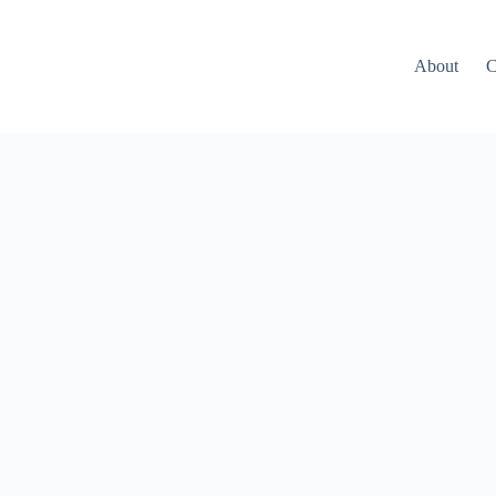
About
C